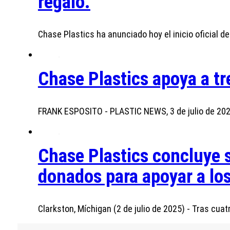
regalo.
Chase Plastics ha anunciado hoy el inicio oficial 
Chase Plastics apoya a t
FRANK ESPOSITO - PLASTIC NEWS, 3 de julio de 202
Chase Plastics concluye 
donados para apoyar a los
Clarkston, Míchigan (2 de julio de 2025) - Tras cu