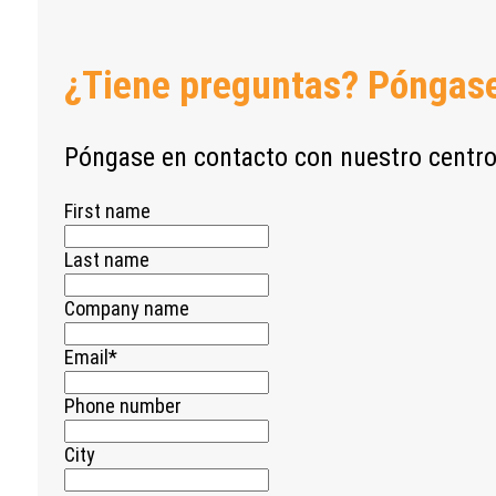
¿Tiene preguntas? Póngase
Póngase en contacto con nuestro centro
First name
Last name
Company name
Email
*
Phone number
City