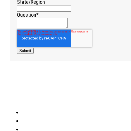
State/Region
Question
*