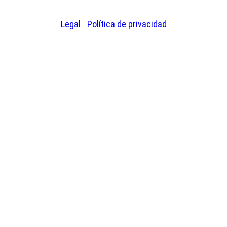
reservados.
Legal
|
Política de privacidad