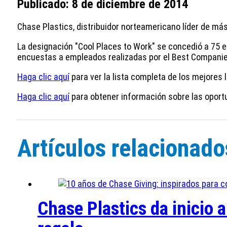
Publicado: 8 de diciembre de 2014
Chase Plastics, distribuidor norteamericano líder de más 
La designación "Cool Places to Work" se concedió a 75 e
encuestas a empleados realizadas por el Best Companies
Haga clic aquí
para ver la lista completa de los mejores 
Haga clic aquí
para obtener información sobre las oport
Artículos relacionado
Chase Plastics da inicio