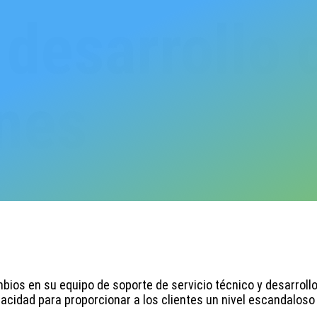
 desarrollo 
ones
ios en su equipo de soporte de servicio técnico y desarroll
acidad para proporcionar a los clientes un nivel escandaloso 