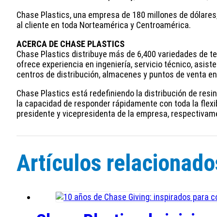
Chase Plastics, una empresa de 180 millones de dólares
al cliente en toda Norteamérica y Centroamérica.
ACERCA DE CHASE PLASTICS
Chase Plastics distribuye más de 6,400 variedades de te
ofrece experiencia en ingeniería, servicio técnico, asist
centros de distribución, almacenes y puntos de venta e
Chase Plastics está redefiniendo la distribución de res
la capacidad de responder rápidamente con toda la flexib
presidente y vicepresidenta de la empresa, respectiva
Artículos relacionado