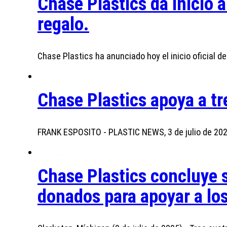
Chase Plastics da inicio
regalo.
Chase Plastics ha anunciado hoy el inicio oficial 
Chase Plastics apoya a t
FRANK ESPOSITO - PLASTIC NEWS, 3 de julio de 202
Chase Plastics concluye 
donados para apoyar a los