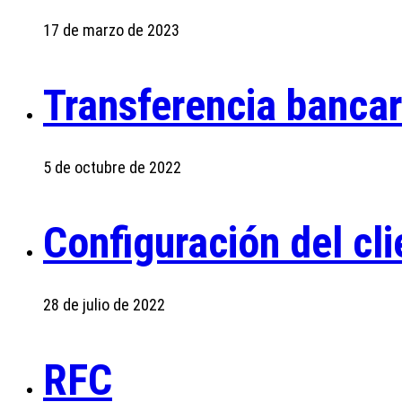
17 de marzo de 2023
Transferencia bancar
5 de octubre de 2022
Configuración del cli
28 de julio de 2022
RFC