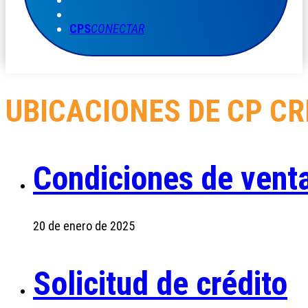
CPS
CONECTAR
UBICACIONES DE CP CR
Condiciones de vent
20 de enero de 2025
Solicitud de crédito