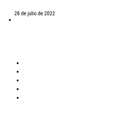
28 de julio de 2022