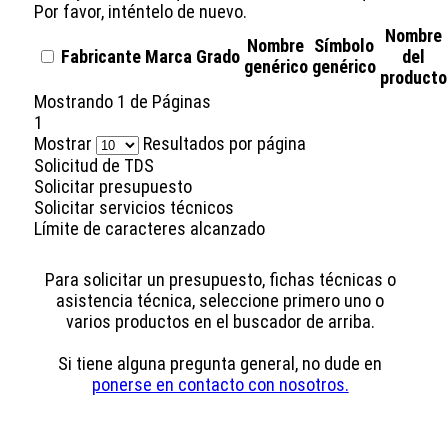
Por favor, inténtelo de nuevo.
Nombre
Nombre
Símbolo
Fabricante
Marca
Grado
del
genérico
genérico
producto
Mostrando
1
de
Páginas
1
Mostrar
Resultados por página
Solicitud de TDS
Solicitar presupuesto
Solicitar servicios técnicos
Límite de caracteres alcanzado
Para solicitar un presupuesto, fichas técnicas o
asistencia técnica, seleccione primero uno o
varios productos en el buscador de arriba.
Si tiene alguna pregunta general, no dude en
ponerse en contacto con nosotros.